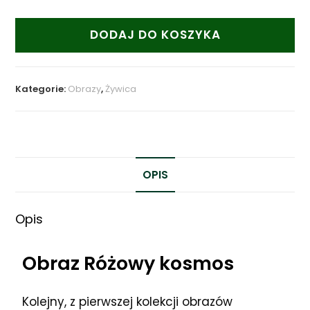
DODAJ DO KOSZYKA
Kategorie:
Obrazy
,
Żywica
OPIS
Opis
Obraz Różowy kosmos
Kolejny, z pierwszej kolekcji obrazów