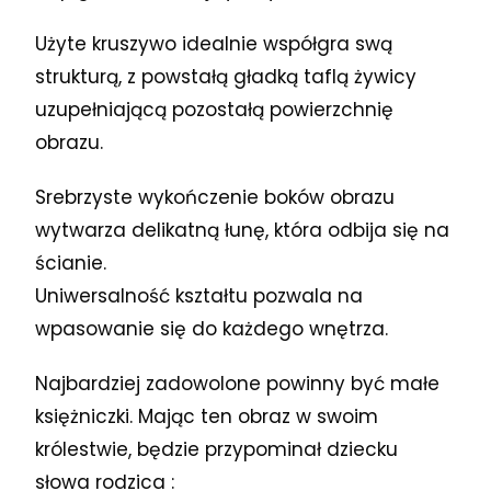
Użyte kruszywo idealnie współgra swą
strukturą, z powstałą gładką taflą żywicy
uzupełniającą pozostałą powierzchnię
obrazu.
Srebrzyste wykończenie boków obrazu
wytwarza delikatną łunę, która odbija się na
ścianie.
Uniwersalność kształtu pozwala na
wpasowanie się do każdego wnętrza.
Najbardziej zadowolone powinny być małe
księżniczki. Mając ten obraz w swoim
królestwie, będzie przypominał dziecku
słowa rodzica :