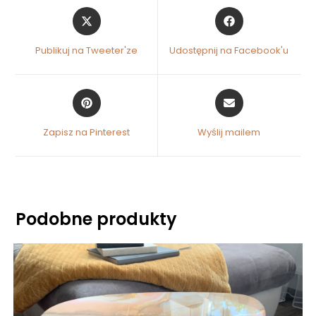
Publikuj na Tweeter'ze
Udostępnij na Facebook'u
Zapisz na Pinterest
Wyślij mailem
Podobne produkty