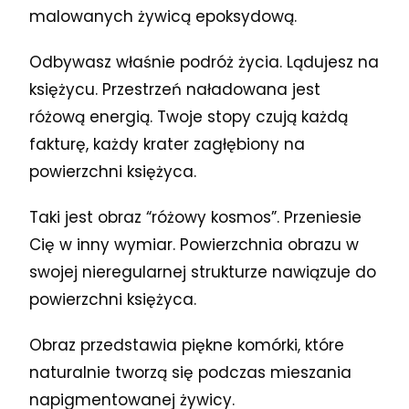
malowanych żywicą epoksydową.
Odbywasz właśnie podróż życia. Lądujesz na
księżycu. Przestrzeń naładowana jest
różową energią. Twoje stopy czują każdą
fakturę, każdy krater zagłębiony na
powierzchni księżyca.
Taki jest obraz “różowy kosmos”. Przeniesie
Cię w inny wymiar. Powierzchnia obrazu w
swojej nieregularnej strukturze nawiązuje do
powierzchni księżyca.
Obraz przedstawia piękne komórki, które
naturalnie tworzą się podczas mieszania
napigmentowanej żywicy.